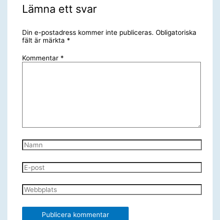
Lämna ett svar
Din e-postadress kommer inte publiceras.
Obligatoriska
fält är märkta
*
Kommentar
*
Namn
E-
post
Webbplats