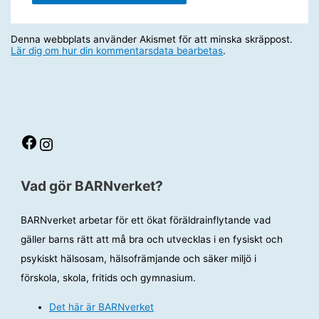
Denna webbplats använder Akismet för att minska skräppost.
Lär dig om hur din kommentarsdata bearbetas
.
Facebook
Instagram
Vad gör BARNverket?
BARNverket arbetar för ett ökat föräldrainflytande vad
gäller barns rätt att må bra och utvecklas i en fysiskt och
psykiskt hälsosam, hälsofrämjande och säker miljö i
förskola, skola, fritids och gymnasium.
Det här är BARNverket