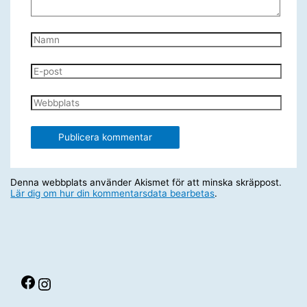
Namn
E-
post
Webbplats
Denna webbplats använder Akismet för att minska skräppost.
Lär dig om hur din kommentarsdata bearbetas
.
Facebook
Instagram