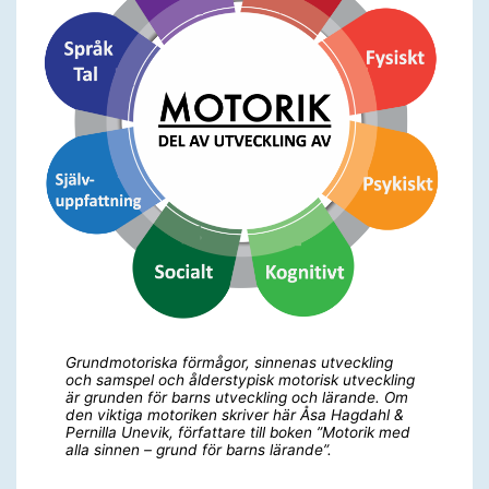
Grundmotoriska förmågor, sinnenas utveckling
och samspel och ålderstypisk motorisk utveckling
är grunden för barns utveckling och lärande. Om
den viktiga motoriken skriver här Åsa Hagdahl &
Pernilla Unevik, författare till boken ”Motorik med
alla sinnen – grund för barns lärande”.