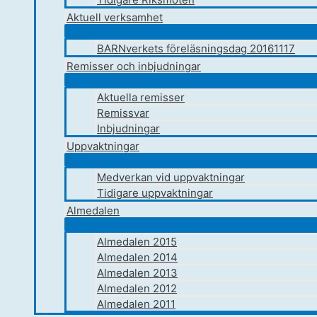
Aktuell verksamhet
BARNverkets föreläsningsdag 20161117
Remisser och inbjudningar
Aktuella remisser
Remissvar
Inbjudningar
Uppvaktningar
Medverkan vid uppvaktningar
Tidigare uppvaktningar
Almedalen
Almedalen 2015
Almedalen 2014
Almedalen 2013
Almedalen 2012
Almedalen 2011