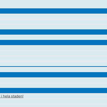
i hela staden!