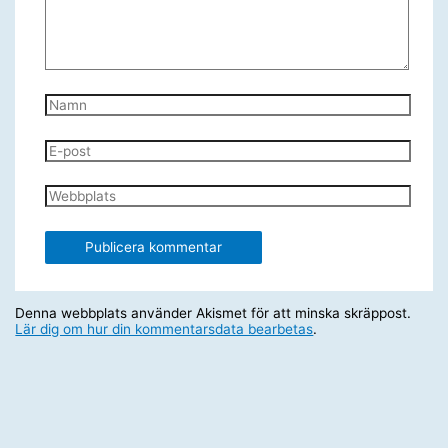
Namn
E-
post
Webbplats
Denna webbplats använder Akismet för att minska skräppost.
Lär dig om hur din kommentarsdata bearbetas
.