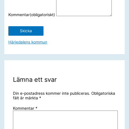
Kommentar
(obligatoriskt)
Skicka
Härjedalens kommun
Lämna ett svar
Din e-postadress kommer inte publiceras.
Obligatoriska
fält är märkta
*
Kommentar
*