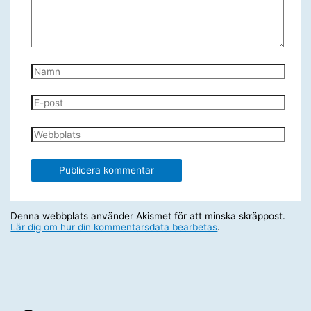
Namn
E-
post
Webbplats
Denna webbplats använder Akismet för att minska skräppost.
Lär dig om hur din kommentarsdata bearbetas
.