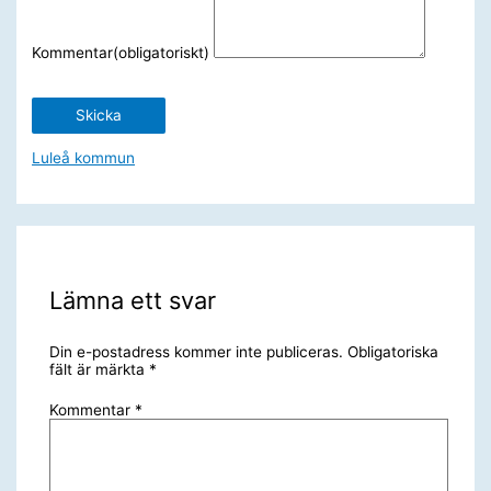
Kommentar
(obligatoriskt)
Skicka
Luleå kommun
Lämna ett svar
Din e-postadress kommer inte publiceras.
Obligatoriska
fält är märkta
*
Kommentar
*