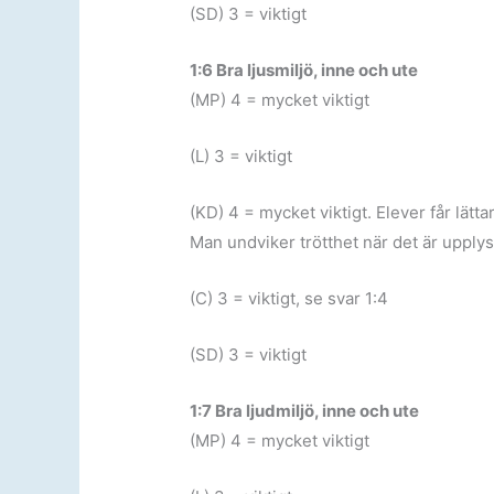
(SD) 3 = viktigt
1:6 Bra ljusmiljö, inne och ute
(MP) 4 = mycket viktigt
(L) 3 = viktigt
(KD) 4 = mycket viktigt. Elever får lätta
Man undviker trötthet när det är upplyst
(C) 3 = viktigt, se svar 1:4
(SD) 3 = viktigt
1:7 Bra ljudmiljö, inne och ute
(MP) 4 = mycket viktigt