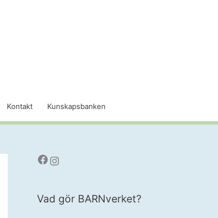
Kontakt
Kunskapsbanken
Facebook
Instagram
Vad gör BARNverket?