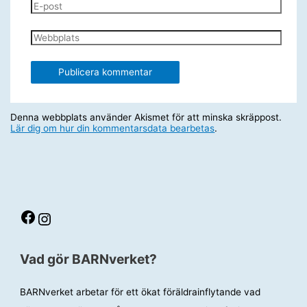
E-
post
Webbplats
Denna webbplats använder Akismet för att minska skräppost.
Lär dig om hur din kommentarsdata bearbetas
.
Facebook
Instagram
Vad gör BARNverket?
BARNverket arbetar för ett ökat föräldrainflytande vad