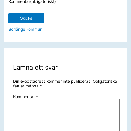
Kommentar
(obligatoriskt)
Skicka
Borlänge kommun
Lämna ett svar
Din e-postadress kommer inte publiceras.
Obligatoriska
fält är märkta
*
Kommentar
*