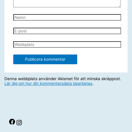
Namn
E-
post
Webbplats
Denna webbplats använder Akismet för att minska skräppost.
Lär dig om hur din kommentarsdata bearbetas
.
Facebook
Instagram