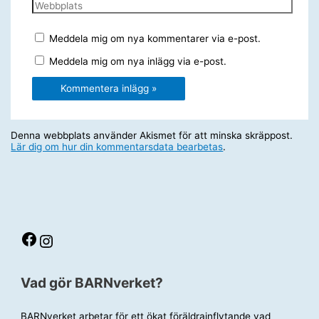
Webbplats
Meddela mig om nya kommentarer via e-post.
Meddela mig om nya inlägg via e-post.
Denna webbplats använder Akismet för att minska skräppost.
Lär dig om hur din kommentarsdata bearbetas
.
Facebook
Instagram
Vad gör BARNverket?
BARNverket arbetar för ett ökat föräldrainflytande vad