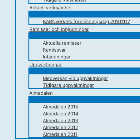
Aktuell verksamhet
BARNverkets föreläsningsdag 20161117
Remisser och inbjudningar
Aktuella remisser
Remissvar
Inbjudningar
Uppvaktningar
Medverkan vid uppvaktningar
Tidigare uppvaktningar
Almedalen
Almedalen 2015
Almedalen 2014
Almedalen 2013
Almedalen 2012
Almedalen 2011