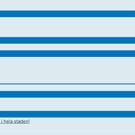
i hela staden!