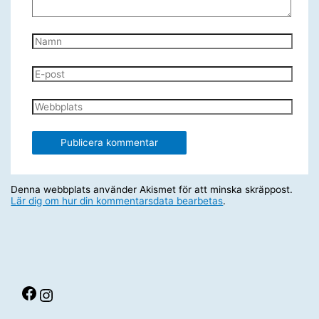
Namn
E-
post
Webbplats
Denna webbplats använder Akismet för att minska skräppost.
Lär dig om hur din kommentarsdata bearbetas
.
Facebook
Instagram