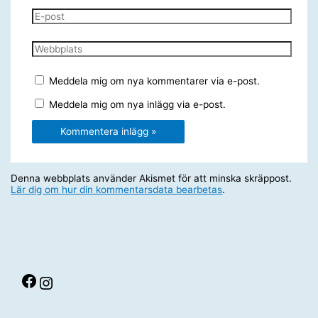
E-
post
Webbplats
Meddela mig om nya kommentarer via e-post.
Meddela mig om nya inlägg via e-post.
Denna webbplats använder Akismet för att minska skräppost.
Lär dig om hur din kommentarsdata bearbetas
.
Facebook
Instagram