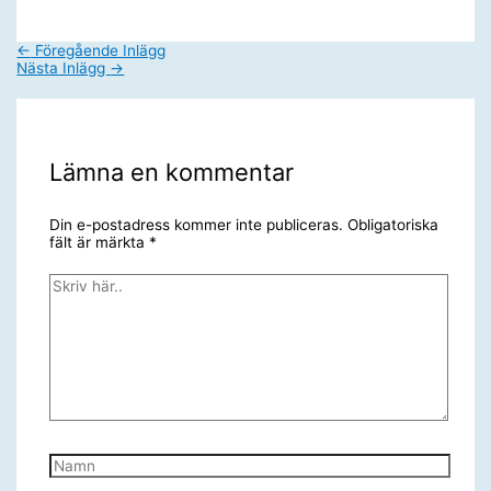
←
Föregående Inlägg
Nästa Inlägg
→
Lämna en kommentar
Din e-postadress kommer inte publiceras.
Obligatoriska
fält är märkta
*
Skriv
här..
Namn