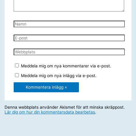
Namn
E-
post
Webbplats
Meddela mig om nya kommentarer via e-post.
Meddela mig om nya inlägg via e-post.
Denna webbplats använder Akismet för att minska skräppost.
Lär dig om hur din kommentarsdata bearbetas
.