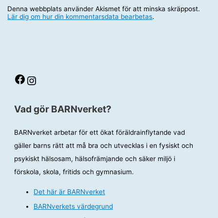
Denna webbplats använder Akismet för att minska skräppost.
Lär dig om hur din kommentarsdata bearbetas
.
Facebook
Instagram
Vad gör BARNverket?
BARNverket arbetar för ett ökat föräldrainflytande vad
gäller barns rätt att må bra och utvecklas i en fysiskt och
psykiskt hälsosam, hälsofrämjande och säker miljö i
förskola, skola, fritids och gymnasium.
Det här är BARNverket
BARNverkets värdegrund