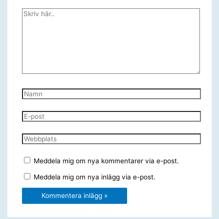
Skriv
här..
Namn
E-
post
Webbplats
Meddela mig om nya kommentarer via e-post.
Meddela mig om nya inlägg via e-post.