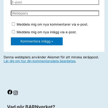
E-
post
Webbplats
Meddela mig om nya kommentarer via e-post.
Meddela mig om nya inlägg via e-post.
Denna webbplats använder Akismet för att minska skräppost.
Lär dig om hur din kommentarsdata bearbetas
.
Facebook
Instagram
Vad gör BARNverket?