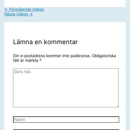
←
Föregående Inlägg
Nästa Inlägg
→
Lämna en kommentar
Din e-postadress kommer inte publiceras.
Obligatoriska
fält är märkta
*
Skriv
här..
Namn