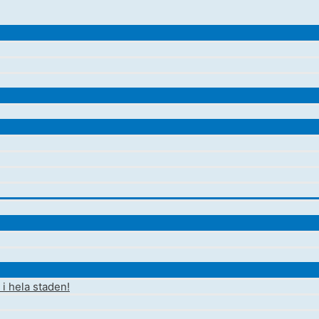
i hela staden!