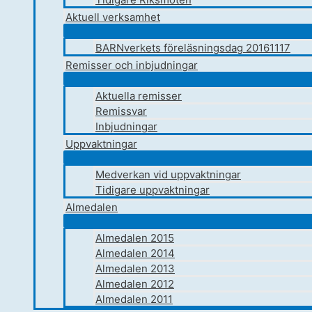
Aktuell verksamhet
BARNverkets föreläsningsdag 20161117
Remisser och inbjudningar
Aktuella remisser
Remissvar
Inbjudningar
Uppvaktningar
Medverkan vid uppvaktningar
Tidigare uppvaktningar
Almedalen
Almedalen 2015
Almedalen 2014
Almedalen 2013
Almedalen 2012
Almedalen 2011