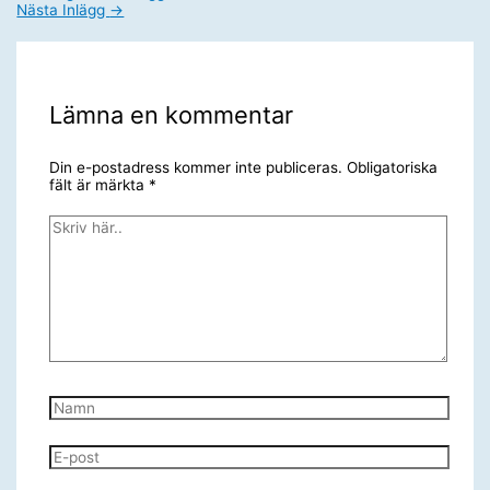
Nästa Inlägg
→
Lämna en kommentar
Din e-postadress kommer inte publiceras.
Obligatoriska
fält är märkta
*
Skriv
här..
Namn
E-
post