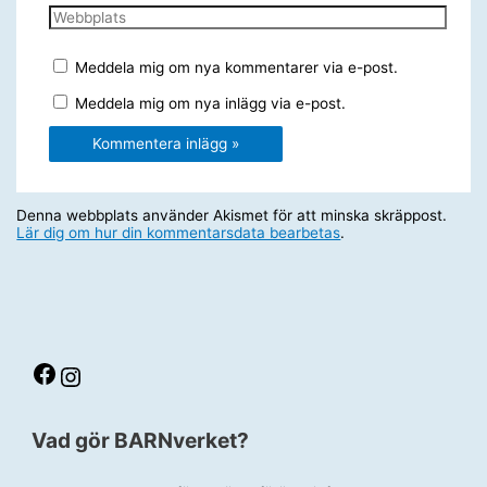
Webbplats
Meddela mig om nya kommentarer via e-post.
Meddela mig om nya inlägg via e-post.
Denna webbplats använder Akismet för att minska skräppost.
Lär dig om hur din kommentarsdata bearbetas
.
Facebook
Instagram
Vad gör BARNverket?