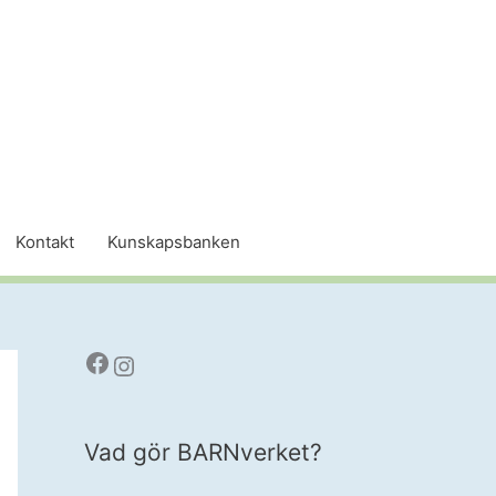
Kontakt
Kunskapsbanken
Facebook
Instagram
Vad gör BARNverket?