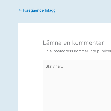
←
Föregående Inlägg
Lämna en kommentar
Din e-postadress kommer inte publicer
Skriv
här..