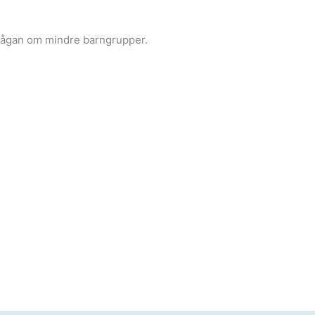
frågan om mindre barngrupper.