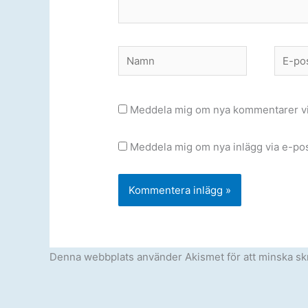
Namn
E-
post
Meddela mig om nya kommentarer vi
Meddela mig om nya inlägg via e-pos
Denna webbplats använder Akismet för att minska sk