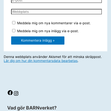
post
Webbplats
Meddela mig om nya kommentarer via e-post.
Meddela mig om nya inlägg via e-post.
Denna webbplats använder Akismet för att minska skräppost.
Lär dig om hur din kommentarsdata bearbetas
.
Facebook
Instagram
Vad gör BARNverket?