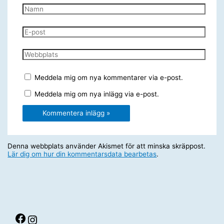
Namn
E-
post
Webbplats
Meddela mig om nya kommentarer via e-post.
Meddela mig om nya inlägg via e-post.
Denna webbplats använder Akismet för att minska skräppost.
Lär dig om hur din kommentarsdata bearbetas
.
Facebook
Instagram