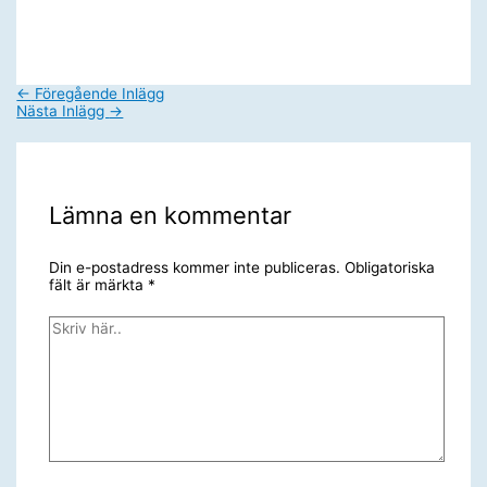
←
Föregående Inlägg
Nästa Inlägg
→
Lämna en kommentar
Din e-postadress kommer inte publiceras.
Obligatoriska
fält är märkta
*
Skriv
här..