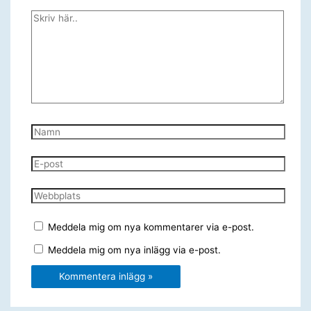
Skriv
här..
Namn
E-
post
Webbplats
Meddela mig om nya kommentarer via e-post.
Meddela mig om nya inlägg via e-post.