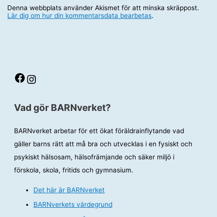
Denna webbplats använder Akismet för att minska skräppost.
Lär dig om hur din kommentarsdata bearbetas
.
Facebook
Instagram
Vad gör BARNverket?
BARNverket arbetar för ett ökat föräldrainflytande vad
gäller barns rätt att må bra och utvecklas i en fysiskt och
psykiskt hälsosam, hälsofrämjande och säker miljö i
förskola, skola, fritids och gymnasium.
Det här är BARNverket
BARNverkets värdegrund