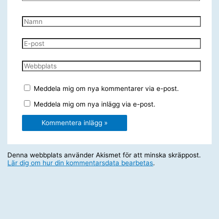
Namn
E-
post
Webbplats
Meddela mig om nya kommentarer via e-post.
Meddela mig om nya inlägg via e-post.
Denna webbplats använder Akismet för att minska skräppost.
Lär dig om hur din kommentarsdata bearbetas
.