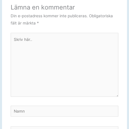
Lämna en kommentar
Din e-postadress kommer inte publiceras.
Obligatoriska
fält är märkta
*
Skriv
här..
Namn