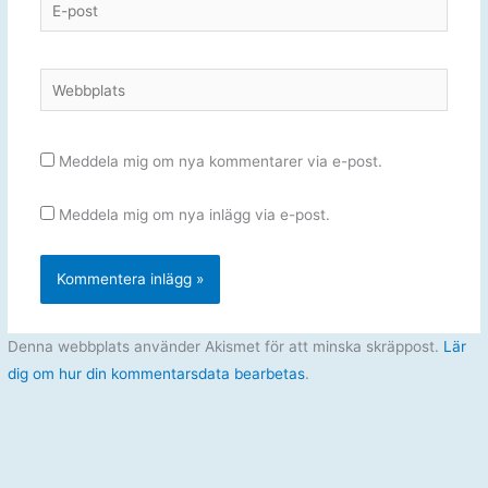
E-
post
Webbplats
Meddela mig om nya kommentarer via e-post.
Meddela mig om nya inlägg via e-post.
Denna webbplats använder Akismet för att minska skräppost.
Lär
dig om hur din kommentarsdata bearbetas
.